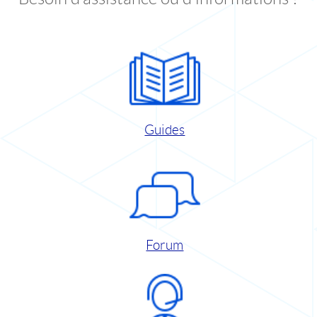
Guides
Forum